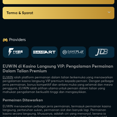
Terma & Syarat
Providers
EUWIN di Kasino Langsung VIP: Pengalaman Permainan
Dalam Talian Premium
EUWIN
ialah platform permainan dalam talian terkemuka yang menawarkan
pengalaman kasino langsung VIP premium kepada pemain. Dengan pelbagai
jenis permainan, bonus kompetitif dan antara muka yang selamat dan mesra
pengguna, EUWIN ialah pilihan utama untuk pemain dalam talian yang
mahukan pengalaman berkualiti tinggi dan mengasyikkan.
Permainan Ditawarkan
EUWIN menawarkan pelbagai jenis permainan, termasuk permainan kasino
langsung, pertaruhan sukan, permainan slot dan banyak lagi. Permainan
kasino secara langsung, khususnya, adalah ciri yang menonjol, kerana ia