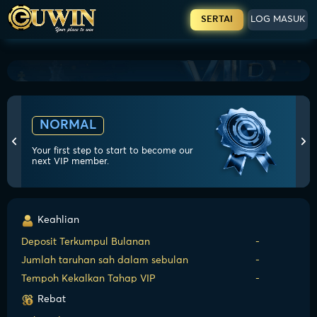
SERTAI
LOG MASUK
NORMAL
Your first step to start to become our
next VIP member.
Keahlian
Deposit Terkumpul Bulanan
-
Jumlah taruhan sah dalam sebulan
-
Tempoh Kekalkan Tahap VIP
-
Rebat