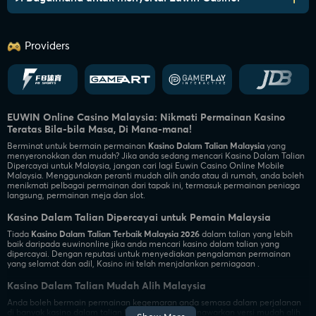
Providers
EUWIN Online Casino Malaysia: Nikmati Permainan Kasino
Teratas Bila-bila Masa, Di Mana-mana!
Berminat untuk bermain permainan
Kasino Dalam Talian Malaysia
yang
menyeronokkan dan mudah? Jika anda sedang mencari Kasino Dalam Talian
Dipercayai untuk Malaysia, jangan cari lagi Euwin Casino Online Mobile
Malaysia. Menggunakan peranti mudah alih anda atau di rumah, anda boleh
menikmati pelbagai permainan dari tapak ini, termasuk permainan peniaga
langsung, permainan meja dan slot.
Kasino Dalam Talian Dipercayai untuk Pemain Malaysia
Tiada
Kasino Dalam Talian Terbaik Malaysia 2026
dalam talian yang lebih
baik daripada euwinonline jika anda mencari kasino dalam talian yang
dipercayai. Dengan reputasi untuk menyediakan pengalaman permainan
yang selamat dan adil, Kasino ini telah menjalankan perniagaan .
Kasino Dalam Talian Mudah Alih Malaysia
Anda boleh bermain permainan kegemaran anda semasa dalam perjalanan
di banyak kasino dalam talian Malaysia, yang menawarkan versi mudah alih